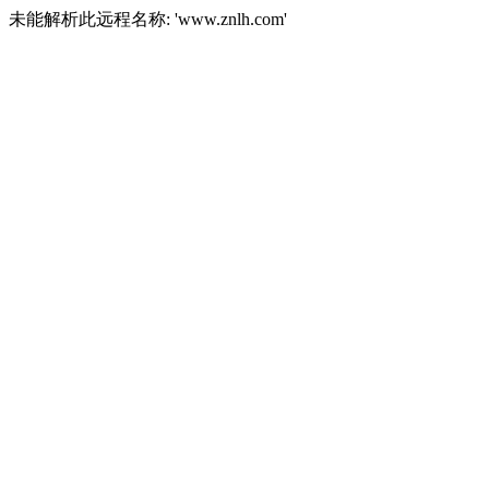
未能解析此远程名称: 'www.znlh.com'