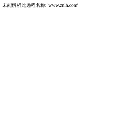
未能解析此远程名称: 'www.znlh.com'