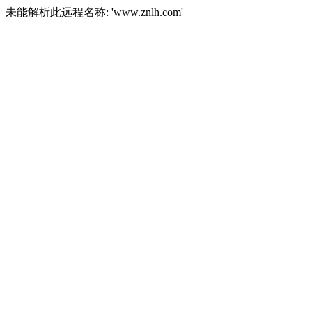
未能解析此远程名称: 'www.znlh.com'