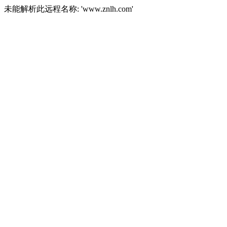
未能解析此远程名称: 'www.znlh.com'