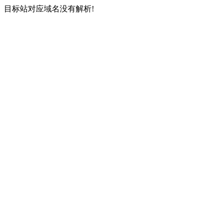
目标站对应域名没有解析!